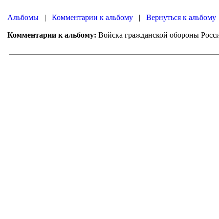
|
|
Вернуться к альбому
Войска гражданской обороны Росс