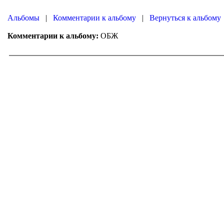
|
|
Вернуться к альбому
ОБЖ