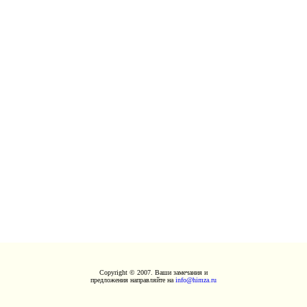
Copyright © 2007. Ваши замечания и
предложения направляйте на