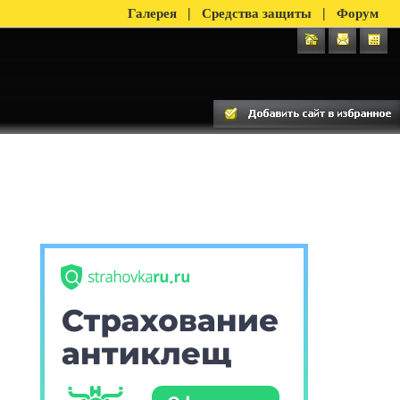
|
|
Галерея
Средства защиты
Форум