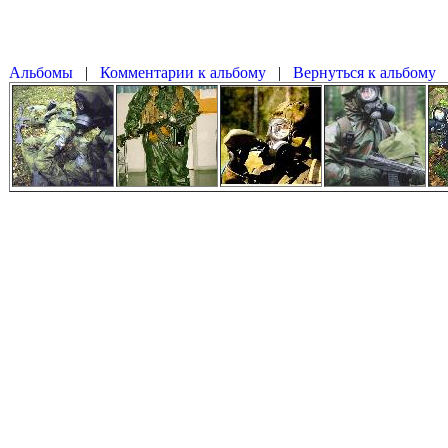
|
|
Вернуться к альбому