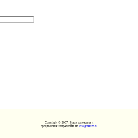
Copyright © 2007. Ваши замечания и
предложения направляйте на