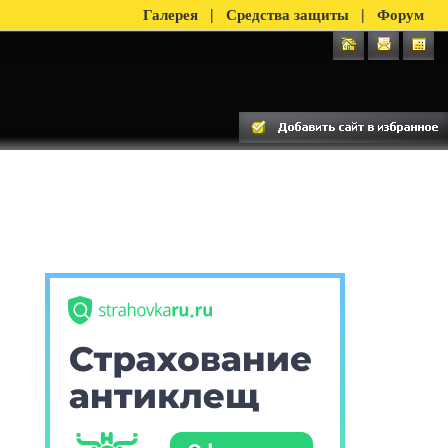
|
|
Галерея
Средства защиты
Форум