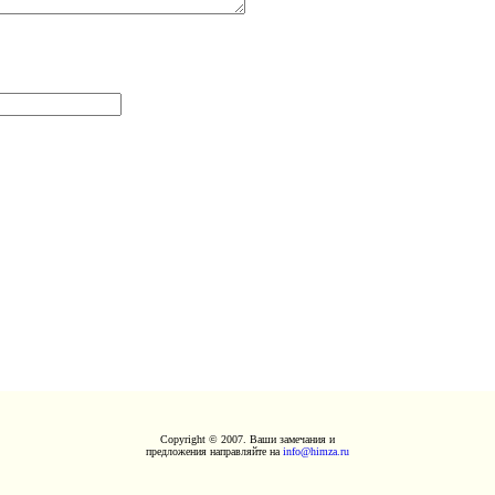
Copyright © 2007. Ваши замечания и
предложения направляйте на