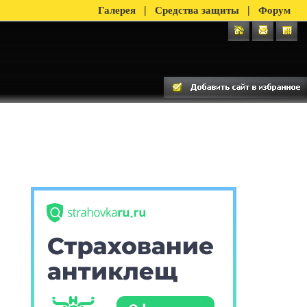
|
|
Галерея
Средства защиты
Форум