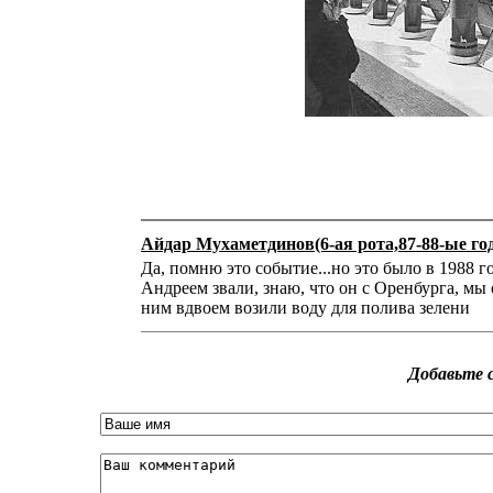
Да, помню это событие...но это было в 1988 г
Андреем звали, знаю, что он с Оренбурга, мы
ним вдвоем возили воду для полива зелени