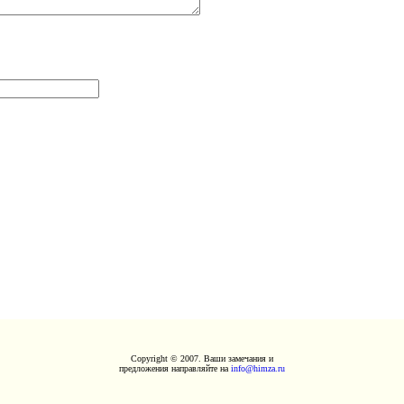
Copyright © 2007. Ваши замечания и
предложения направляйте на