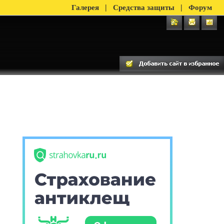
|
|
Галерея
Средства защиты
Форум