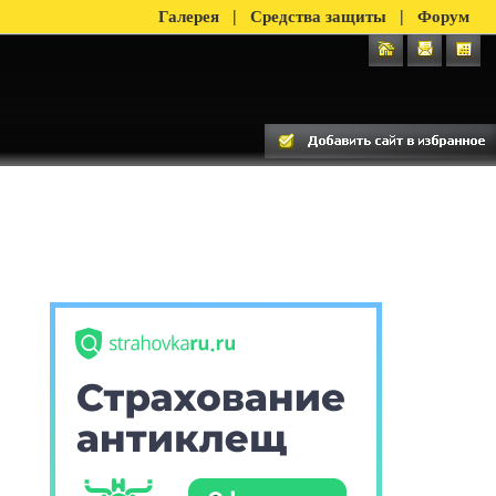
|
|
Галерея
Средства защиты
Форум