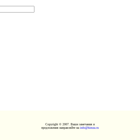
Copyright © 2007. Ваши замечания и
предложения направляйте на