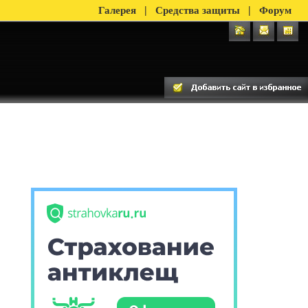
|
|
Галерея
Средства защиты
Форум