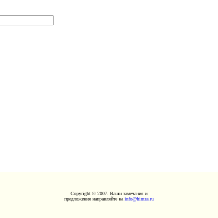
Copyright © 2007. Ваши замечания и
предложения направляйте на