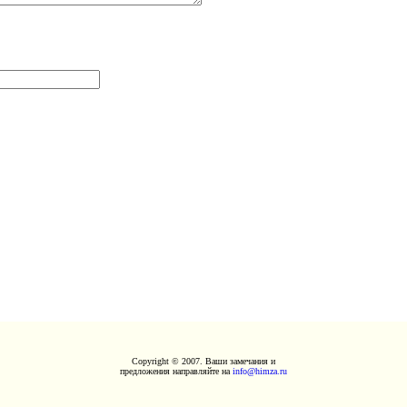
Copyright © 2007. Ваши замечания и
предложения направляйте на