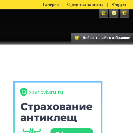
|
|
Галерея
Средства защиты
Форум