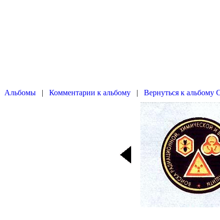
|
|
Вернуться к альбому