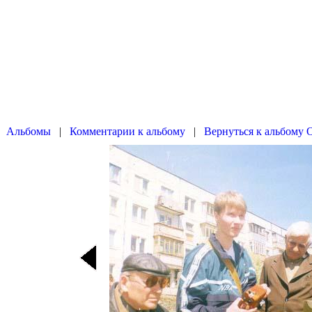
|
|
Вернуться к альбому