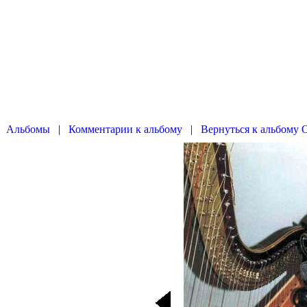
|
|
Вернуться к альбому