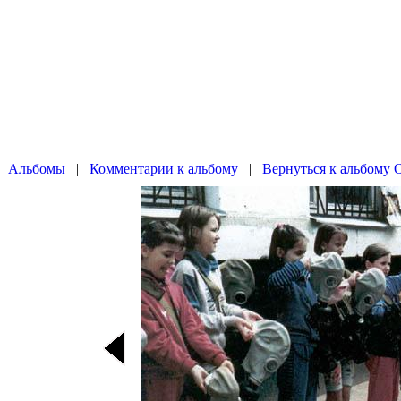
|
|
Вернуться к альбому