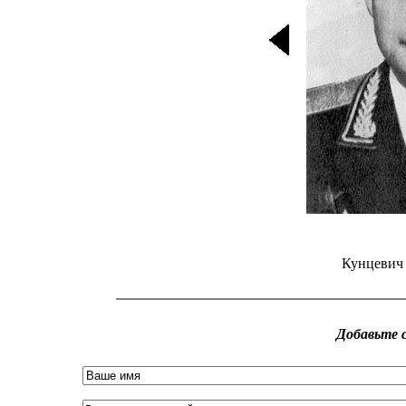
Кунцевич 