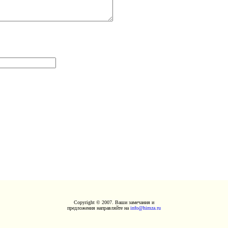
Copyright © 2007. Ваши замечания и
предложения направляйте на