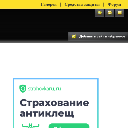
|
|
Галерея
Средства защиты
Форум