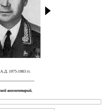
А.Д. 1975-1983 гг.