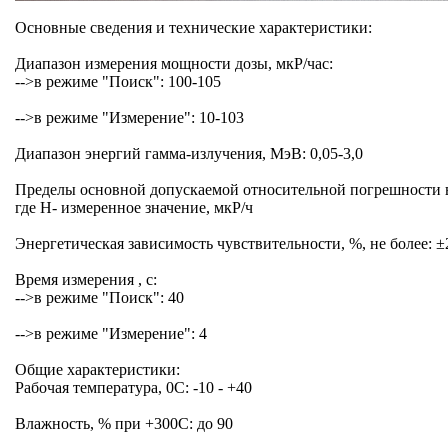
Основные сведения и технические характеристики:
Диапазон измерения мощности дозы, мкР/час:
-->в режиме "Поиск": 100-105
-->в режиме "Измерение": 10-103
Диапазон энергий гамма-излучения, МэВ: 0,05-3,0
Пределы основной допускаемой относительной погрешности в
Энергетическая зависимость чувствительности, %, не более: ±
Время измерения , с:
-->в режиме "Поиск": 40
-->в режиме "Измерение": 4
Общие характеристики:
Рабочая температура, 0С: -10 - +40
Влажность, % при +300С: до 90