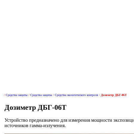
/
/
/
/
Устройство предназначено для измерения мощности экспозиц