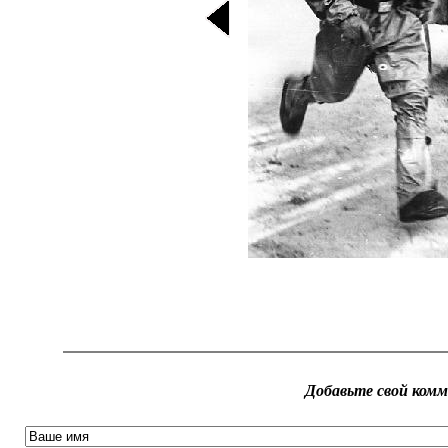
Добавьте свой ком