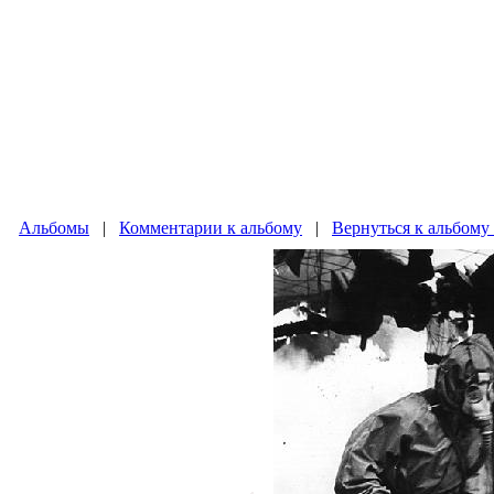
Альбомы
|
Комментарии к альбому
|
Вернуться к альбому