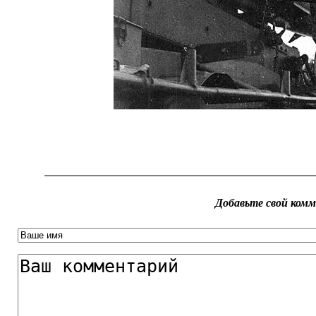
Добавьте свой ком