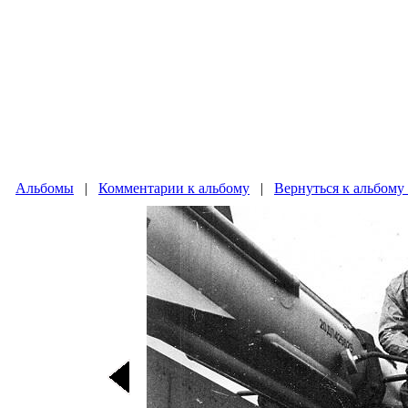
Альбомы
|
Комментарии к альбому
|
Вернуться к альбому