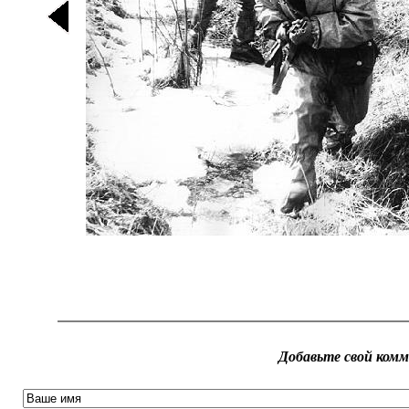
Добавьте свой ком