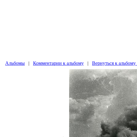
Альбомы
|
Комментарии к альбому
|
Вернуться к альбому