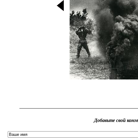
Добавьте свой ком