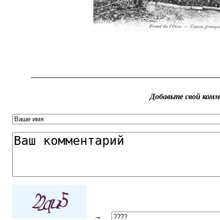
Добавьте свой ком
→