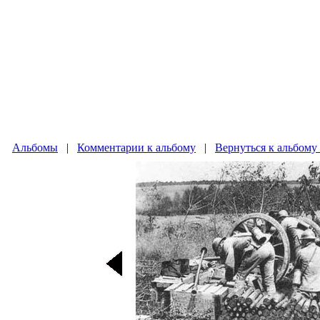
Альбомы
|
Комментарии к альбому
|
Вернуться к альбому