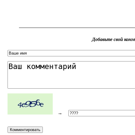
Добавьте свой ком
→