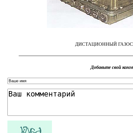
ДИСТАЦИОННЫЙ ГАЗОС
Добавьте свой ком