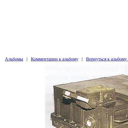
Альбомы
|
Комментарии к альбому
|
Вернуться к альбом