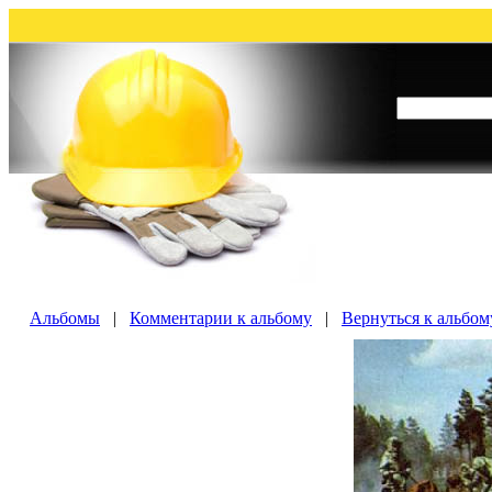
Альбомы
|
Комментарии к альбому
|
Вернуться к альбо