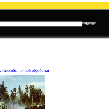
му Способы полной обработки