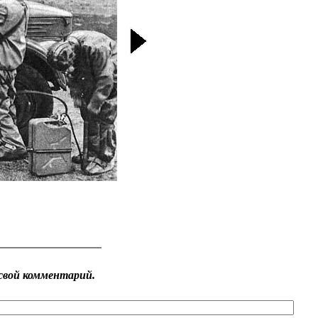
свой комментарий.