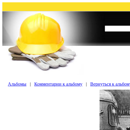
Альбомы
|
Комментарии к альбому
|
Вернуться к альбом