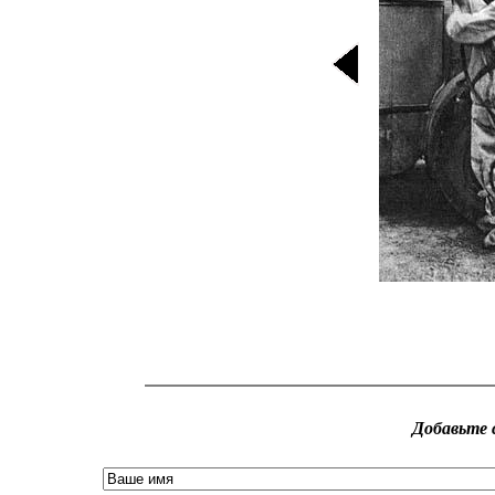
Добавьте 