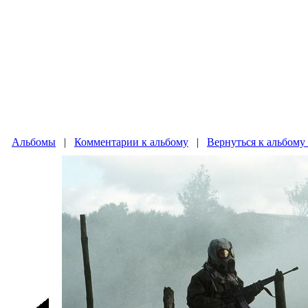
Альбомы
|
Комментарии к альбому
|
Вернуться к альбому