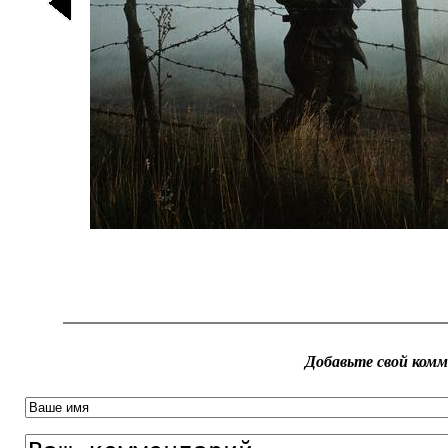
Добавьте свой ком