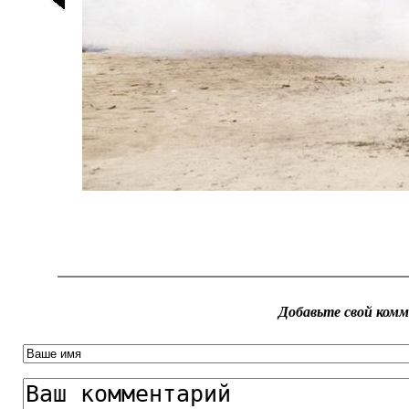
Добавьте свой ком