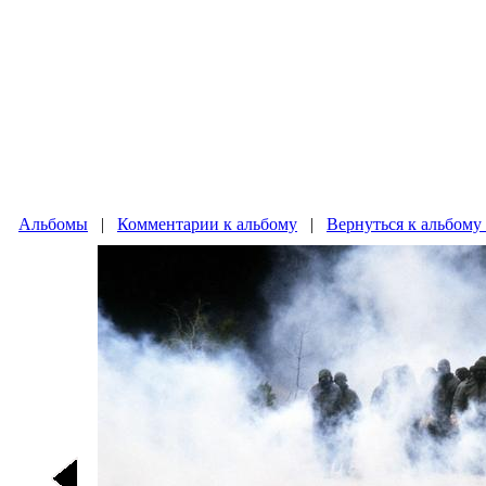
Альбомы
|
Комментарии к альбому
|
Вернуться к альбому