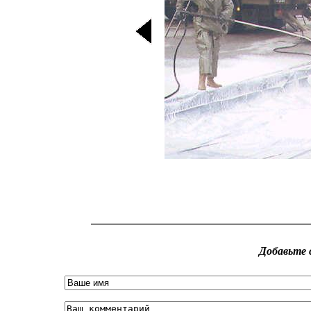
Добавьте 