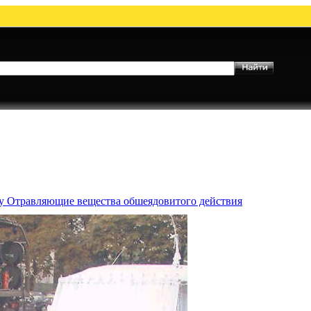
му Отравляющие вещества обшеядовитого действия