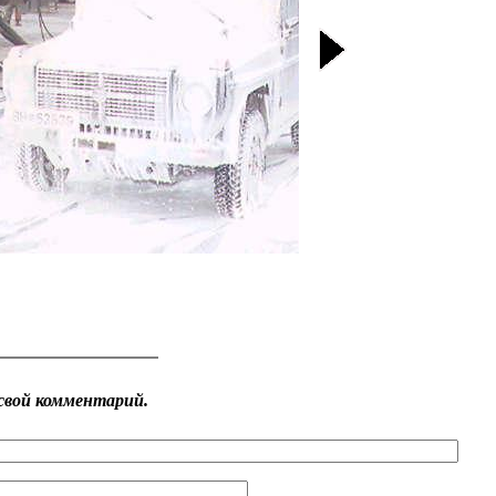
свой комментарий.