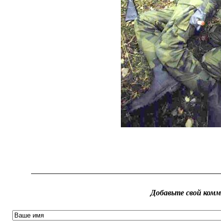
Добавьте свой ком