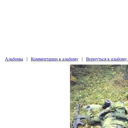
Альбомы
|
Комментарии к альбому
|
Вернуться к альбом