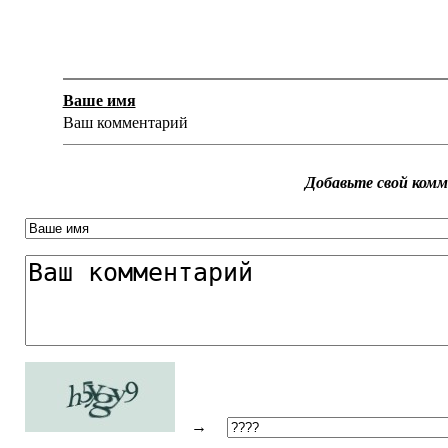
Ваше имя
Ваш комментарий
Добавьте свой ком
→