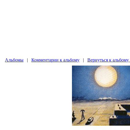
Альбомы
|
Комментарии к альбому
|
Вернуться к альбом