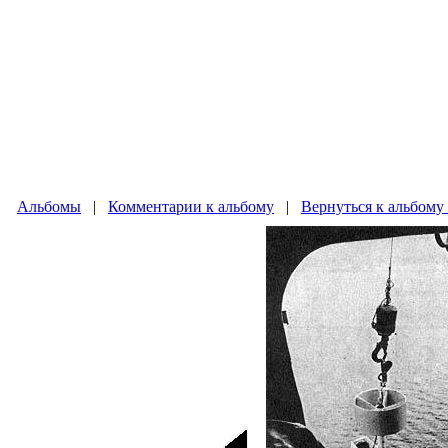
Альбомы
|
Комментарии к альбому
|
Вернуться к альбому