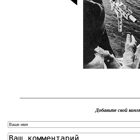
Добавьте свой ком