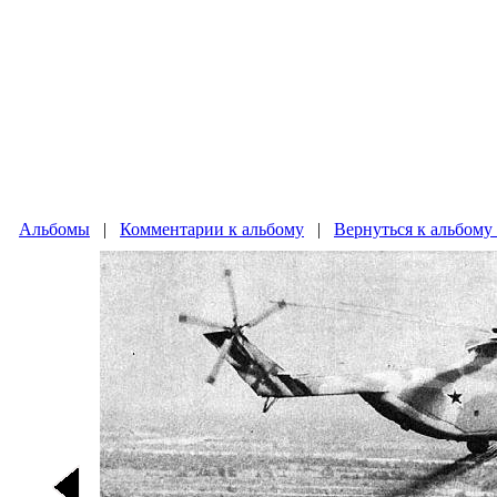
Альбомы
|
Комментарии к альбому
|
Вернуться к альбому