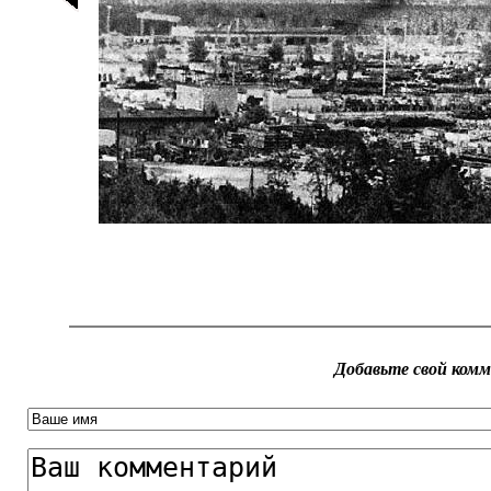
Добавьте свой ком