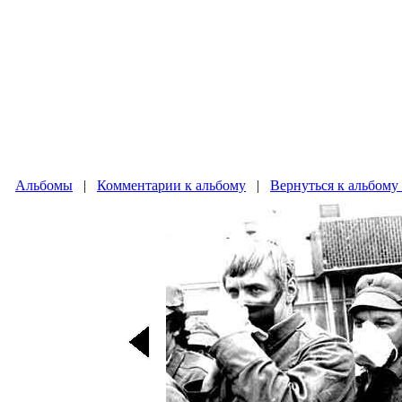
Альбомы
|
Комментарии к альбому
|
Вернуться к альбому