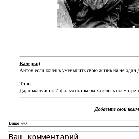
Валерко)
Антон если хочешь уменьшить свою жизнь на не один де
Тэль
Да, пожалуйста. И фильм потом бы хотелось посмотрет
Добавьте свой ком