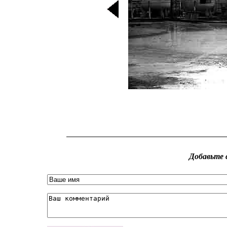
Добавьте 