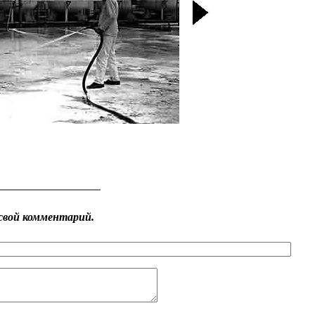
свой комментарий.