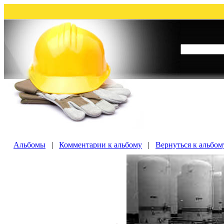
Альбомы
|
Комментарии к альбому
|
Вернуться к альбом