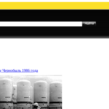
у Чернобыль 1986 года