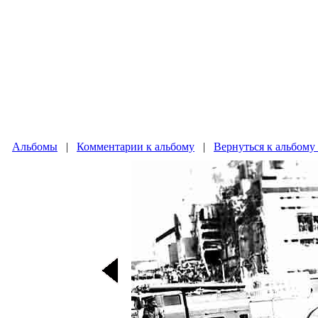
Альбомы
|
Комментарии к альбому
|
Вернуться к альбому