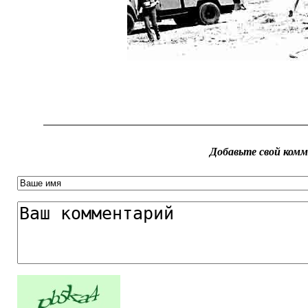
Добавьте свой ком