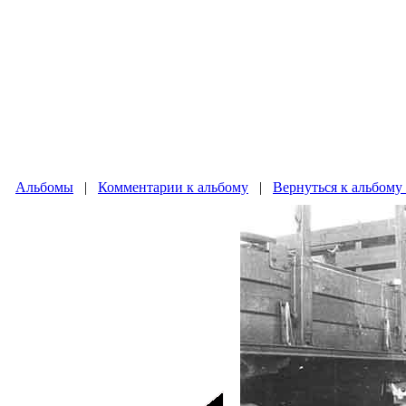
Альбомы
|
Комментарии к альбому
|
Вернуться к альбому