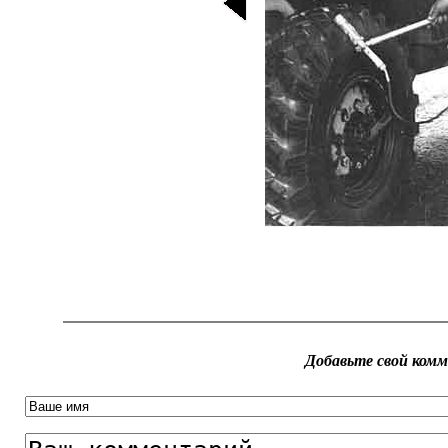
Добавьте свой ком