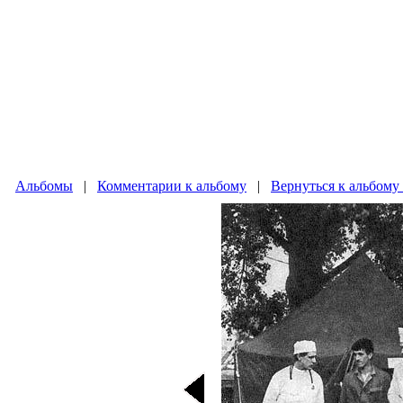
Альбомы
|
Комментарии к альбому
|
Вернуться к альбому