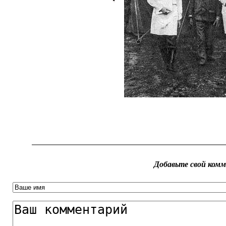
Добавьте свой ком