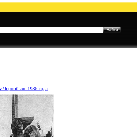
у Чернобыль 1986 года