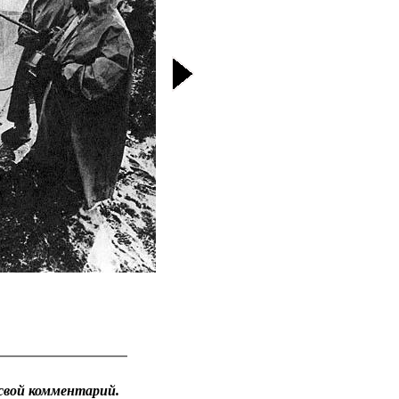
свой комментарий.