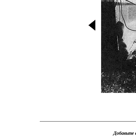
Добавьте 