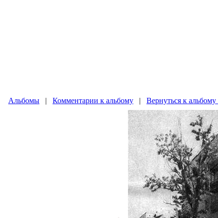
Альбомы
|
Комментарии к альбому
|
Вернуться к альбому