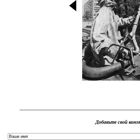
Добавьте свой ком