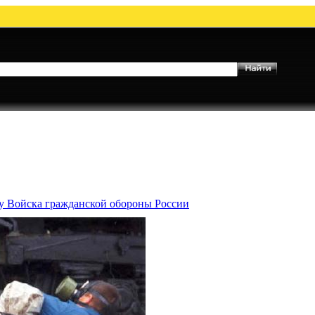
му Войска гражданской обороны России