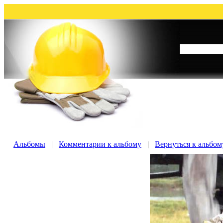
Альбомы
|
Комментарии к альбому
|
Вернуться к альбо