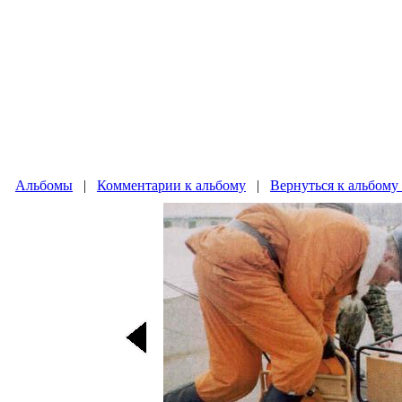
Альбомы
|
Комментарии к альбому
|
Вернуться к альбому