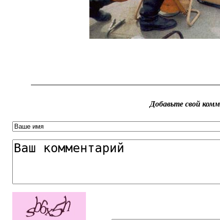
Добавьте свой ком