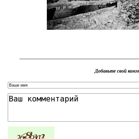
Добавьте свой ком