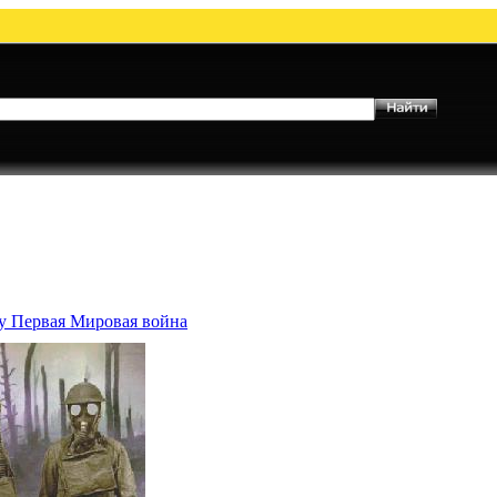
му Первая Мировая война