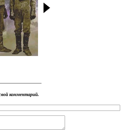
свой комментарий.