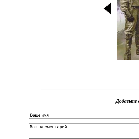
Добавьте 