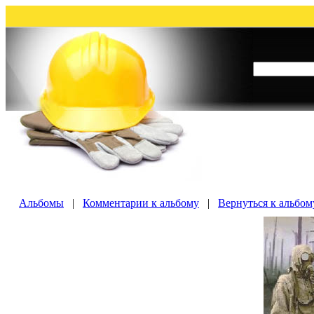
Альбомы
|
Комментарии к альбому
|
Вернуться к альбо