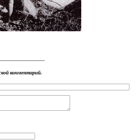
свой комментарий.