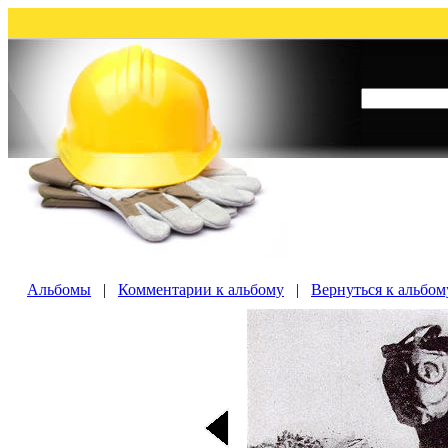
Альбомы
|
Комментарии к альбому
|
Вернуться к альбо