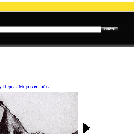
му Первая Мировая война