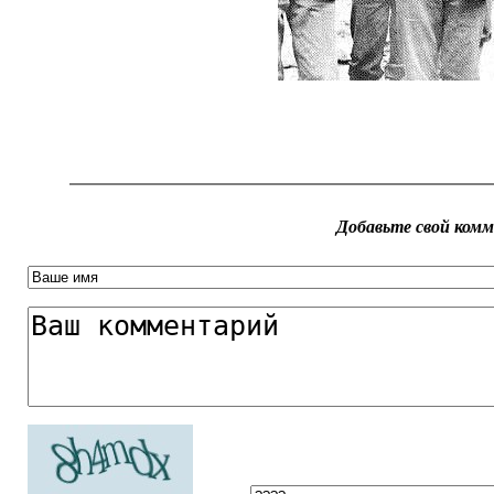
Добавьте свой ком