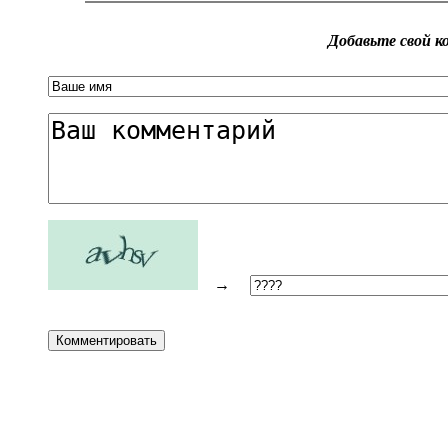
Добавьте свой 
→