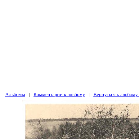
Альбомы
|
Комментарии к альбому
|
Вернуться к альбому