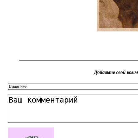
Добавьте свой ком