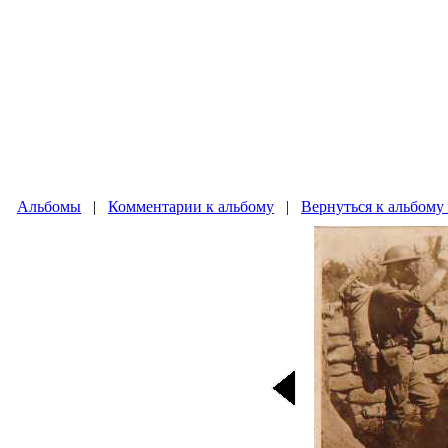
Альбомы
|
Комментарии к альбому
|
Вернуться к альбому