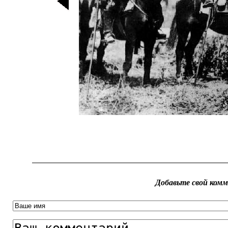
Добавьте свой ком