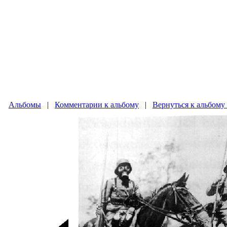
Альбомы
|
Комментарии к альбому
|
Вернуться к альбому