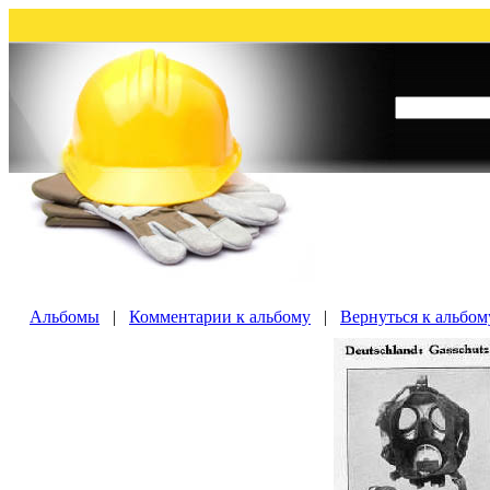
Альбомы
|
Комментарии к альбому
|
Вернуться к альбо