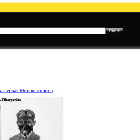
му Первая Мировая война