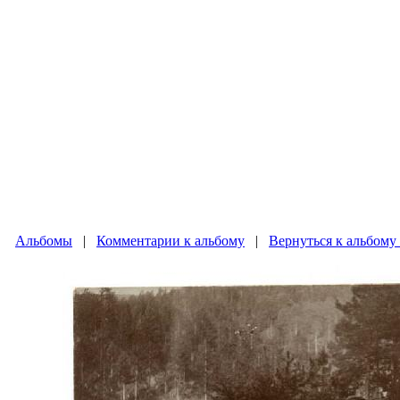
Альбомы
|
Комментарии к альбому
|
Вернуться к альбому