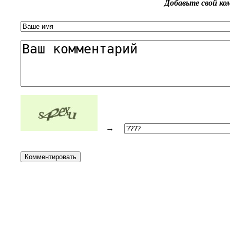
Добавьте свой к
→